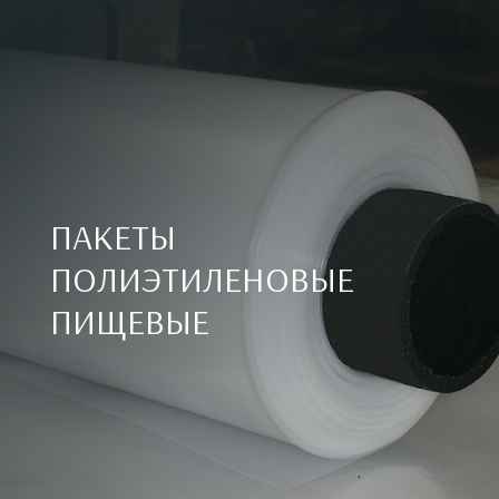
ПАКЕТЫ
ПОЛИЭТИЛЕНОВЫЕ
ПИЩЕВЫЕ