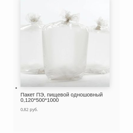
Пакет ПЭ, пищевой одношовный
0,120*500*1000
0,82
руб.