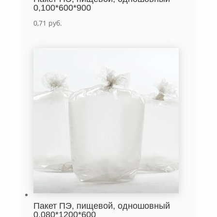
0,100*600*900
0,71
руб.
Пакет ПЭ, пищевой, одношовный
0,080*1200*600