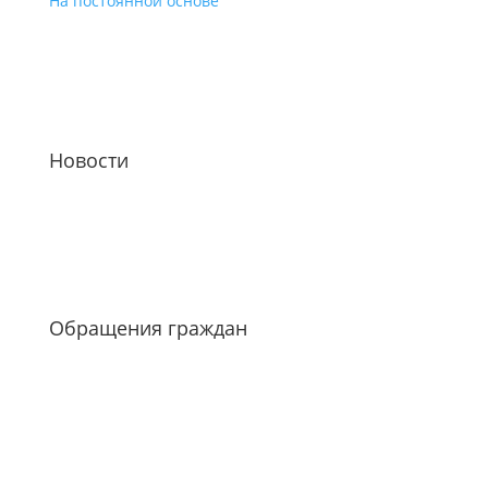
На постоянной основе
Новости
Обращения граждан