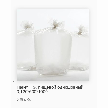
Пакет ПЭ, пищевой одношовный
0,120*600*1000
0,98
руб.