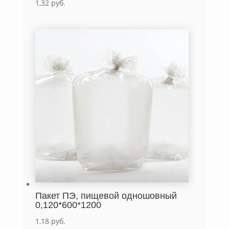
1,32
руб.
Пакет ПЭ, пищевой одношовный
0,120*600*1200
1,18
руб.