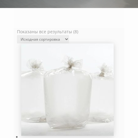
Показаны все результаты (8)