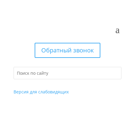
Обратный звонок
Версия для слабовидящих