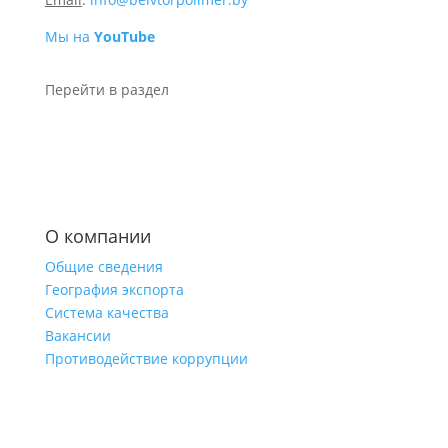
Мы на
YouTube
Перейти в раздел
О компании
Общие сведения
География экспорта
Система качества
Вакансии
Противодействие коррупции