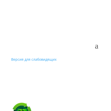
Версия для слабовидящих