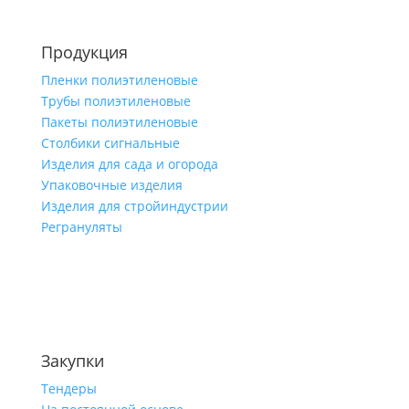
Продукция
Пленки полиэтиленовые
Трубы полиэтиленовые
Пакеты полиэтиленовые
Столбики сигнальные
Изделия для сада и огорода
Упаковочные изделия
Изделия для стройиндустрии
Регрануляты
Закупки
Тендеры