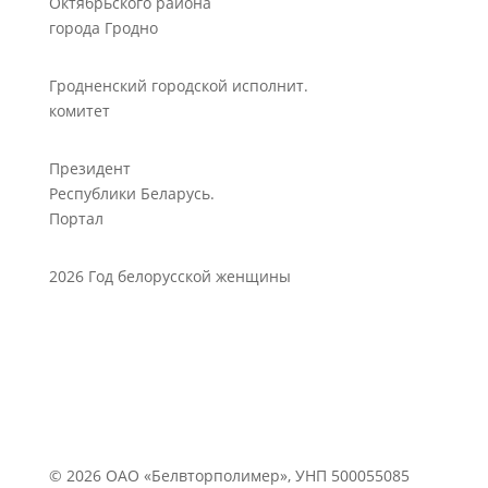
Октябрьского района
города Гродно
Гродненский городской исполнит.
комитет
Президент
Республики Беларусь.
Портал
2026 Год белорусской женщины
© 2026 ОАО «Белвторполимер», УНП 500055085