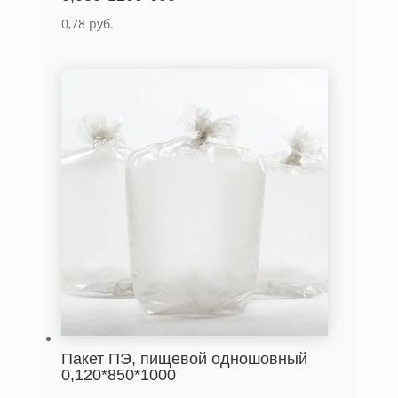
0,78
руб.
Пакет ПЭ, пищевой одношовный
0,120*850*1000