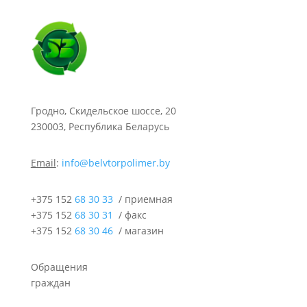
Гродно, Скидельское шоссе, 20
230003, Республика Беларусь
Email
:
info@belvtorpolimer.by
+375 152
68 30 33
/ приемная
+375 152
68 30 31
/ факс
+375 152
68 30 46
/ магазин
Обращения
граждан