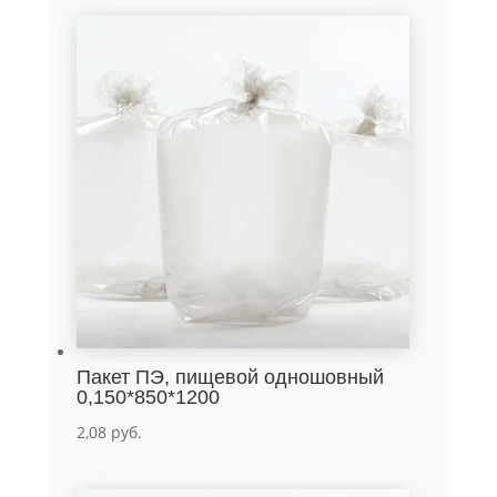
Пакет ПЭ, пищевой одношовный
0,150*850*1200
2,08
руб.