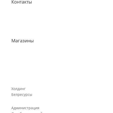
Контакты
Магазины
Холдинг
Белресурсы
Администрация