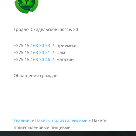
Гродно, Скидельское шоссе, 20
+375 152
68 30 33
/ приемная
+375 152
68 30 31
/ факс
+375 152
68 30 46
/ магазин
Обращения граждан
Главная
»
Пакеты полиэтиленовые
» Пакеты
полиэтиленовые пищевые