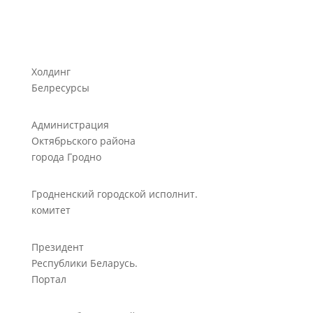
Холдинг
Белресурсы
Администрация
Октябрьского района
города Гродно
Гродненский городской исполнит.
комитет
Президент
Республики Беларусь.
Портал