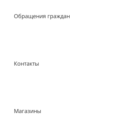
Обращения граждан
Контакты
Магазины