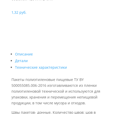
1,32
руб.
Описание
Детали
Технические характеристики
Пакеты полиэтиленовые пищевые ТУ BY
500055085.006-2016 изготавливаются из пленки
полиэтиленовой технической и используются для
упаковки, хранения и перемещения непищевой
продукции, в том числе мусора и отходов.
Швы пакетов- донные. Количество швов: шов в