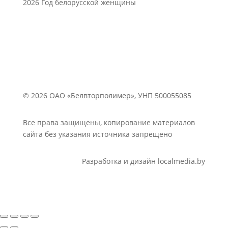
2026 Год белорусской женщины
© 2026 ОАО «Белвторполимер», УНП 500055085
Все права защищены, копирование материалов
сайта без указания источника запрещено
Разработка и дизайн localmedia.by