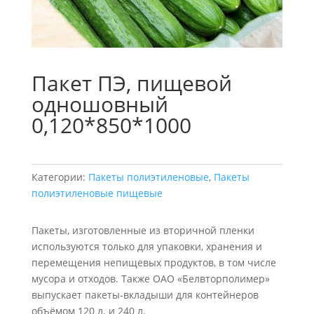
Пакет ПЭ, пищевой
одношовный
0,120*850*1000
Категории:
Пакеты полиэтиленовые
,
Пакеты
полиэтиленовые пищевые
Пакеты, изготовленные из вторичной пленки
используются только для упаковки, хранения и
перемещения непищевых продуктов, в том числе
мусора и отходов. Также ОАО «Белвторполимер»
выпускает пакеты-вкладыши для контейнеров
объёмом 120 л. и 240 л.