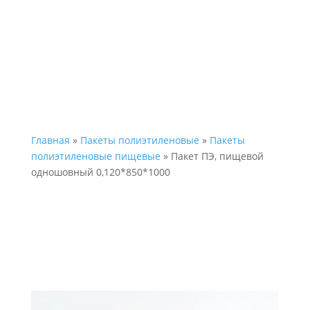
Главная
»
Пакеты полиэтиленовые
»
Пакеты
полиэтиленовые пищевые
» Пакет ПЭ, пищевой
одношовный 0,120*850*1000