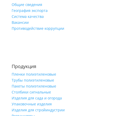
Общие сведения
География экспорта
Система качества
Вакансии
Противодействие коррупции
Продукция
Пленки полиэтиленовые
Трубы полиэтиленовые
Пакеты полиэтиленовые
Столбики сигнальные
Изделия для сада и огорода
Упаковочные изделия
Изделия для стройиндустрии
Регрануляты