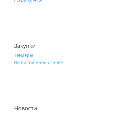
Закупки
Тендеры
На постоянной основе
Новости