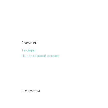
Закупки
Тендеры
На постоянной основе
Новости