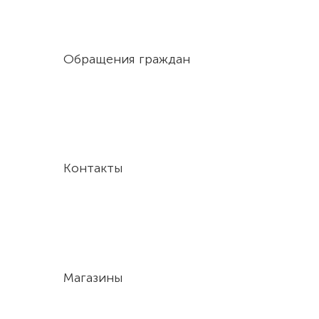
Обращения граждан
Контакты
Магазины