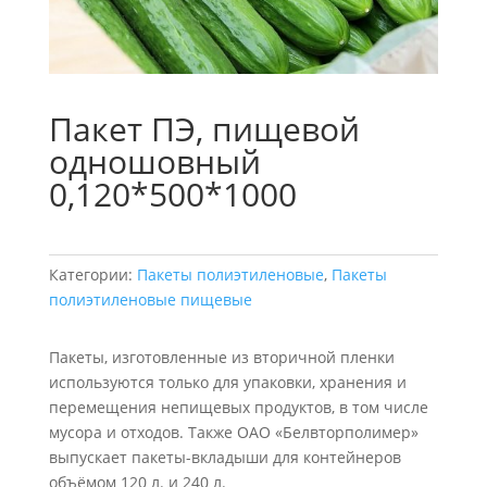
Пакет ПЭ, пищевой
одношовный
0,120*500*1000
Категории:
Пакеты полиэтиленовые
,
Пакеты
полиэтиленовые пищевые
Пакеты, изготовленные из вторичной пленки
используются только для упаковки, хранения и
перемещения непищевых продуктов, в том числе
мусора и отходов. Также ОАО «Белвторполимер»
выпускает пакеты-вкладыши для контейнеров
объёмом 120 л. и 240 л.