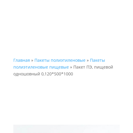
Главная
»
Пакеты полиэтиленовые
»
Пакеты
полиэтиленовые пищевые
» Пакет ПЭ, пищевой
одношовный 0,120*500*1000