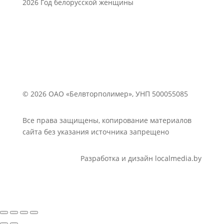
2026 Год белорусской женщины
© 2026 ОАО «Белвторполимер», УНП 500055085
Все права защищены, копирование материалов
сайта без указания источника запрещено
Разработка и дизайн localmedia.by