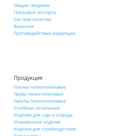
Общие сведения
География экспорта
Система качества
Вакансии
Противодействие коррупции
Продукция
Пленки полиэтиленовые
Трубы полиэтиленовые
Пакеты полиэтиленовые
Столбики сигнальные
Изделия для сада и огорода
Упаковочные изделия
Изделия для стройиндустрии
Регрануляты