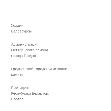
Холдинг
Белресурсы
Администрация
Октябрьского района
города Гродно
Гродненский городской исполнит.
комитет
Президент
Республики Беларусь.
Портал