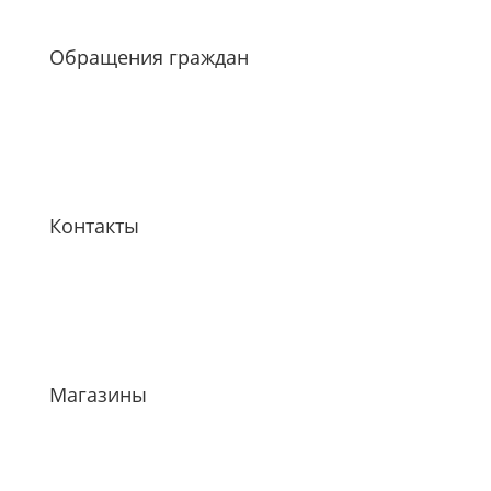
Обращения граждан
Контакты
Магазины