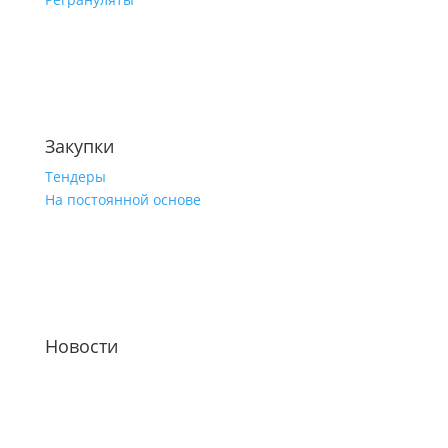
Закупки
Тендеры
На постоянной основе
Новости