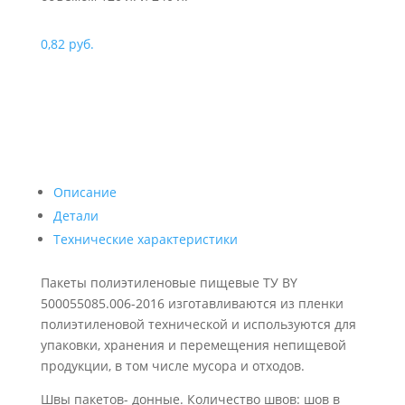
0,82
руб.
Описание
Детали
Технические характеристики
Пакеты полиэтиленовые пищевые ТУ BY
500055085.006-2016 изготавливаются из пленки
полиэтиленовой технической и используются для
упаковки, хранения и перемещения непищевой
продукции, в том числе мусора и отходов.
Швы пакетов- донные. Количество швов: шов в