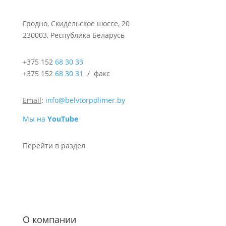
Гродно, Скидельское шоссе, 20
230003, Республика Беларусь
+375 152
68 30 33
+375 152
68 30 31
/ факс
Email
:
info@belvtorpolimer.by
Мы на
YouTube
Перейти в раздел
О компании