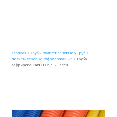
Главная
»
Трубы полиэтиленовые
»
Трубы
полиэтиленовые гофрированные
» Труба
гофрированная ПЭ в.с. 25 спец.