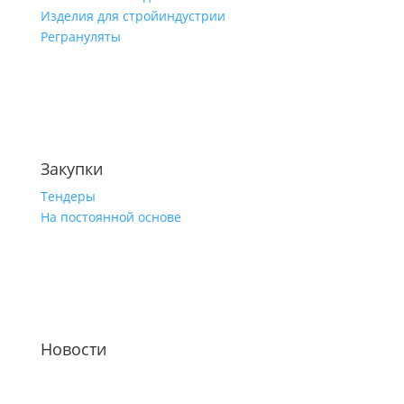
Изделия для стройиндустрии
Регрануляты
Закупки
Тендеры
На постоянной основе
Новости