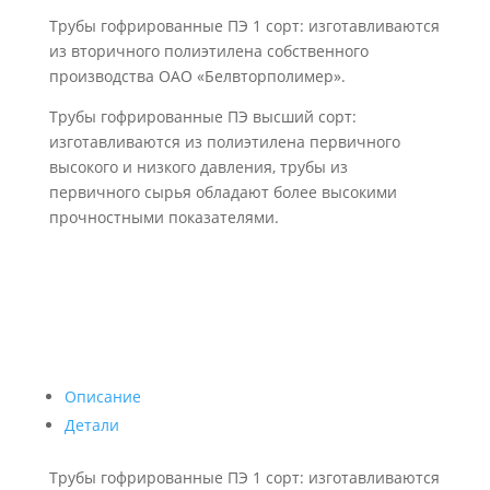
Трубы гофрированные ПЭ 1 сорт: изготавливаются
из вторичного полиэтилена собственного
производства ОАО «Белвторполимер».
Трубы гофрированные ПЭ высший сорт:
изготавливаются из полиэтилена первичного
высокого и низкого давления, трубы из
первичного сырья обладают более высокими
прочностными показателями.
Описание
Детали
Трубы гофрированные ПЭ 1 сорт: изготавливаются