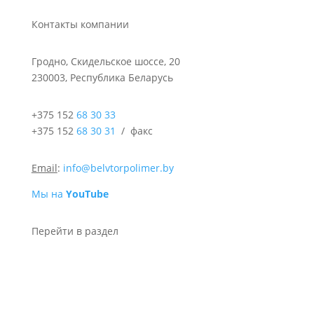
Контакты компании
Гродно, Скидельское шоссе, 20
230003, Республика Беларусь
+375 152
68 30 33
+375 152
68 30 31
/ факс
Email
:
info@belvtorpolimer.by
Мы на
YouTube
Перейти в раздел