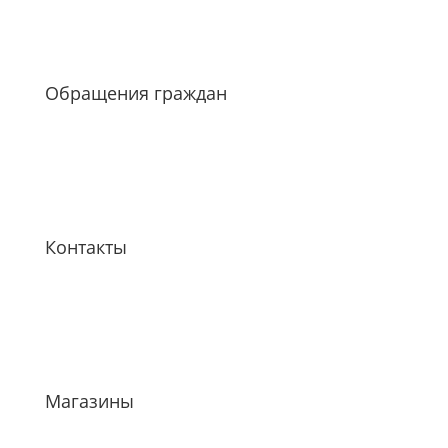
Обращения граждан
Контакты
Магазины