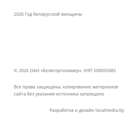
2026 Год белорусской женщины
© 2026 ОАО «Белвторполимер», УНП 500055085
Все права защищены, копирование материалов
сайта без указания источника запрещено
Разработка и дизайн localmedia.by