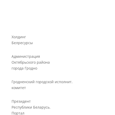
Холдинг
Белресурсы
Администрация
Октябрьского района
города Гродно
Гродненский городской исполнит.
комитет
Президент
Республики Беларусь.
Портал