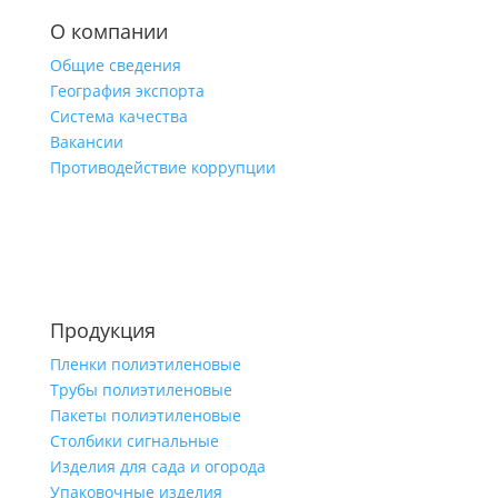
О компании
Общие сведения
География экспорта
Система качества
Вакансии
Противодействие коррупции
Продукция
Пленки полиэтиленовые
Трубы полиэтиленовые
Пакеты полиэтиленовые
Столбики сигнальные
Изделия для сада и огорода
Упаковочные изделия