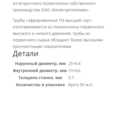
из вторичного полиэтилена собственного
производства ОАО «Белвторполимер».
Трубы гофрированные ПЭ высший сорт:
изготавливаются из полиэтилена первичного
высокого и низкого давления, трубы из
первичного сырья обладают более высокими
прочностными показателями.
Детали
Наружный диаметр, мм
25+0,4
Внутренний диаметр, мм.
19+0,6
Толщина стенки, мм
0.7
Количество в упаковке
бухта 50 м.п.