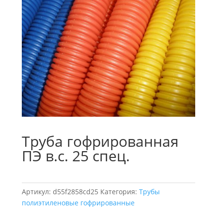
Труба гофрированная
ПЭ в.с. 25 спец.
Артикул:
d55f2858cd25
Категория:
Трубы
полиэтиленовые гофрированные