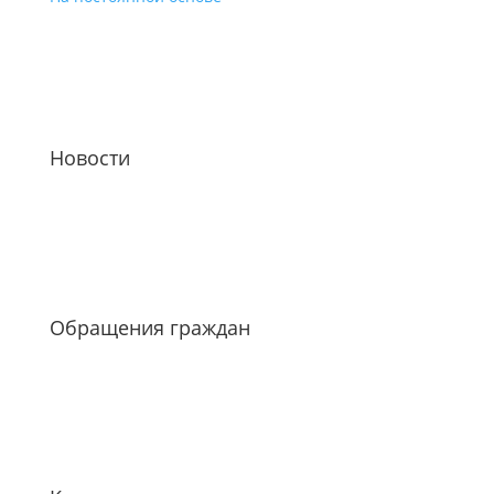
Новости
Обращения граждан