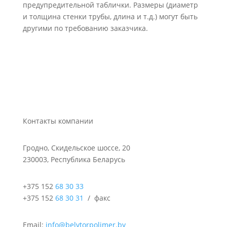
предупредительной таблички. Размеры (диаметр
и толщина стенки трубы, длина и т.д.) могут быть
другими по требованию заказчика.
Контакты компании
Гродно, Скидельское шоссе, 20
230003, Республика Беларусь
+375 152
68 30 33
+375 152
68 30 31
/ факс
Email
:
info@belvtorpolimer.by