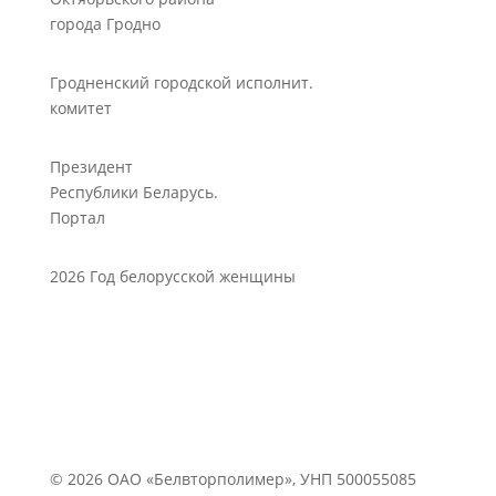
города Гродно
Гродненский городской исполнит.
комитет
Президент
Республики Беларусь.
Портал
2026 Год белорусской женщины
© 2026 ОАО «Белвторполимер», УНП 500055085