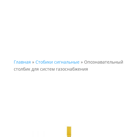
Главная
»
Стобики сигнальные
» Опознавательный
столбик для систем газоснабжения