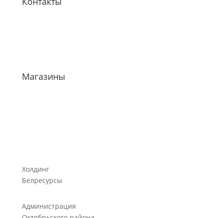
Контакты
Магазины
Холдинг
Белресурсы
Администрация
Октябрьского района