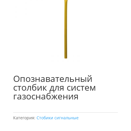
Опознавательный
столбик для систем
газоснабжения
Категория:
Стобики сигнальные