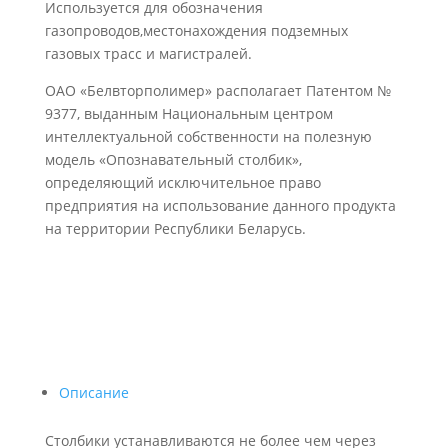
Используется для обозначения
газопроводов,местонахождения подземных
газовых трасс и магистралей.
ОАО «Белвторполимер» располагает Патентом №
9377, выданным Национальным центром
интеллектуальной собственности на полезную
модель «Опознавательный столбик»,
определяющий исключительное право
предприятия на использование данного продукта
на территории Республики Беларусь.
Описание
Столбики устанавливаются не более чем через