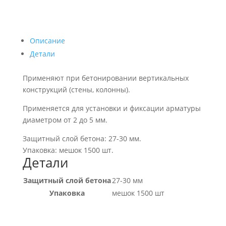
Описание
Детали
Применяют при бетонировании вертикальных
конструкций (стены, колонны).
Применяется для установки и фиксации арматуры
диаметром от 2 до 5 мм.
Защитный слой бетона: 27-30 мм.
Упаковка: мешок 1500 шт.
Детали
Защитный слой бетона
27-30 мм
Упаковка
мешок 1500 шт