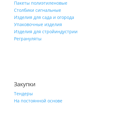
Пакеты полиэтиленовые
Столбики сигнальные
Изделия для сада и огорода
Упаковочные изделия
Изделия для стройиндустрии
Регрануляты
Закупки
Тендеры
На постоянной основе