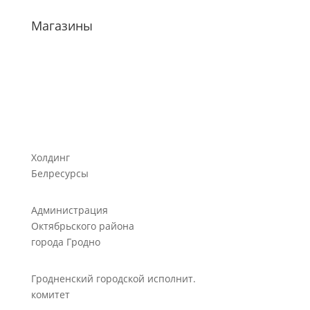
Магазины
Холдинг
Белресурсы
Администрация
Октябрьского района
города Гродно
Гродненский городской исполнит.
комитет