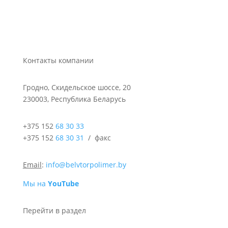
Контакты компании
Гродно, Скидельское шоссе, 20
230003, Республика Беларусь
+375 152
68 30 33
+375 152
68 30 31
/ факс
Email
:
info@belvtorpolimer.by
Мы на
YouTube
Перейти в раздел