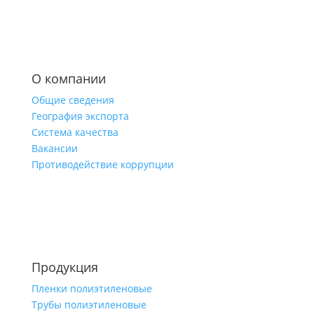
О компании
Общие сведения
География экспорта
Система качества
Вакансии
Противодействие коррупции
Продукция
Пленки полиэтиленовые
Трубы полиэтиленовые