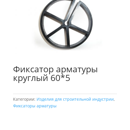
Фиксатор арматуры
круглый 60*5
Категории:
Изделия для строительной индустрии
,
Фиксаторы арматуры