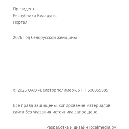
Президент
Республики Беларусь.
Портал
2026 Год белорусской женщины
© 2026 ОАО «Белвторполимер», УНП 500055085
Все права защищены, копирование материалов
сайта без указания источника запрещено
Разработка и дизайн localmedia.by