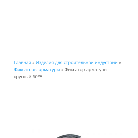
Главная
»
Изделия для строительной индустрии
»
Фиксаторы арматуры
» Фиксатор арматуры
круглый 60*5