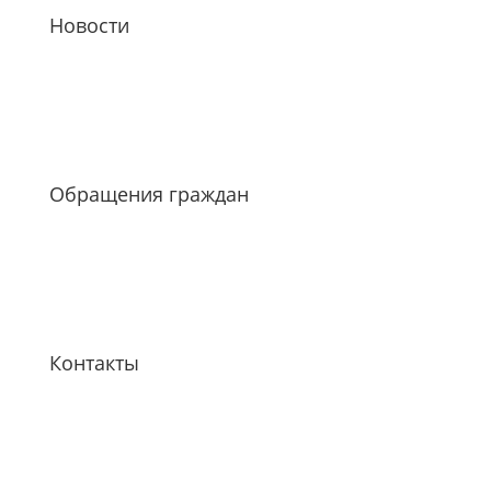
Новости
Обращения граждан
Контакты