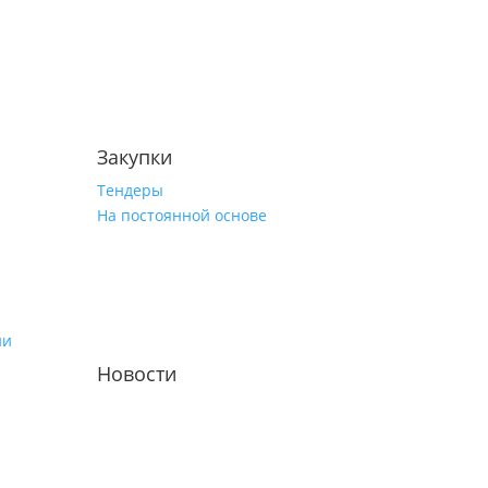
Закупки
Тендеры
На постоянной основе
ии
Новости