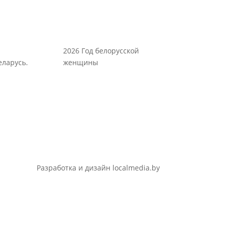
2026 Год белорусской
еларусь.
женщины
Разработка и дизайн localmedia.by