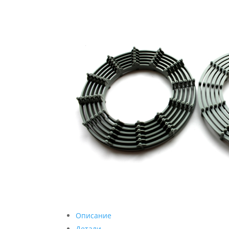
Описание
Детали