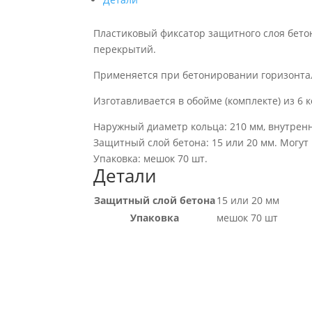
Пластиковый фиксатор защитного слоя бето
перекрытий.
Применяется при бетонировании горизонта
Изготавливается в обойме (комплекте) из 6
Наружный диаметр кольца: 210 мм, внутренн
Защитный слой бетона: 15 или 20 мм. Могут
Упаковка: мешок 70 шт.
Детали
Защитный слой бетона
15 или 20 мм
Упаковка
мешок 70 шт