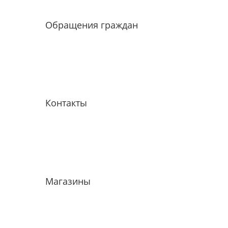
Обращения граждан
Контакты
Магазины